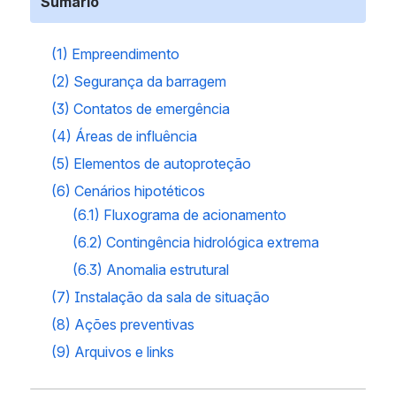
Sumário
(1) Empreendimento
(2) Segurança da barragem
(3) Contatos de emergência
(4) Áreas de influência
(5) Elementos de autoproteção
(6) Cenários hipotéticos
(6.1) Fluxograma de acionamento
(6.2) Contingência hidrológica extrema
(6.3) Anomalia estrutural
(7) Instalação da sala de situação
(8) Ações preventivas
(9) Arquivos e links