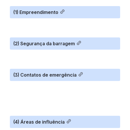
(1) Empreendimento
(2) Segurança da barragem
(3) Contatos de emergência
(4) Áreas de influência