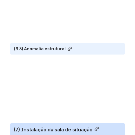
(6.3) Anomalia estrutural
(7) Instalação da sala de situação